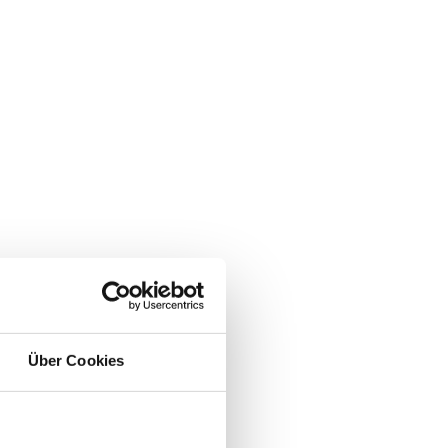
Über Cookies