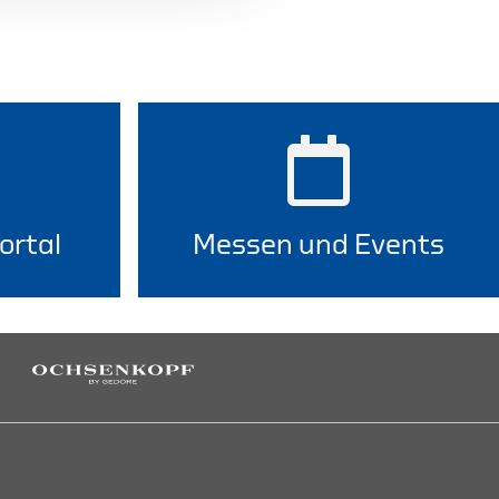
ortal
Messen und Events