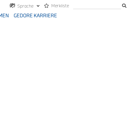
Merkliste
Sprache
MEN
GEDORE KARRIERE