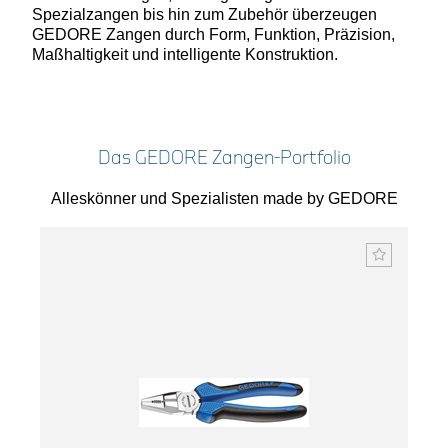
Spezialzangen bis hin zum Zubehör überzeugen
GEDORE Zangen durch Form, Funktion, Präzision,
Maßhaltigkeit und intelligente Konstruktion.
Das GEDORE Zangen-Portfolio
Alleskönner und Spezialisten made by GEDORE