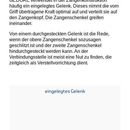
GEDORE verwendet in der Zangenkonstruktion
häufig ein eingelegtes Gelenk. Dieses nimmt die vom
Griff übertragene Kraft optimal auf und verteilt sie auf
den Zangenkopf. Die Zangenschenkel greifen
ineinander.
Von einem durchgesteckten Gelenk ist die Rede,
wenn der obere Zangenschenkel sozusagen
geschlitzt ist und der zweite Zangenschenkel
hindurchgesteckt werden kann. An der
Verbindungsstelle ist meist eine Nut zu finden, die
zeitgleich als Verstellvorrichtung dient.
eingelegtes Gelenk