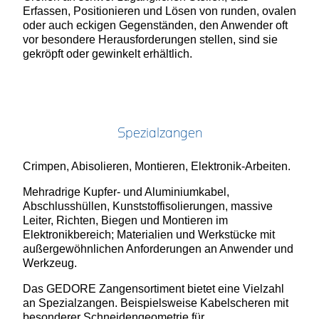
Erfassen, Positionieren und Lösen von runden, ovalen
oder auch eckigen Gegenständen, den Anwender oft
vor besondere Herausforderungen stellen, sind sie
gekröpft oder gewinkelt erhältlich.
Spezialzangen
Crimpen, Abisolieren, Montieren, Elektronik-Arbeiten.
Mehradrige Kupfer- und Aluminiumkabel,
Abschlusshüllen, Kunststoffisolierungen, massive
Leiter, Richten, Biegen und Montieren im
Elektronikbereich; Materialien und Werkstücke mit
außergewöhnlichen Anforderungen an Anwender und
Werkzeug.
Das GEDORE Zangensortiment bietet eine Vielzahl
an Spezialzangen. Beispielsweise Kabelscheren mit
besonderer Schneidengeometrie für