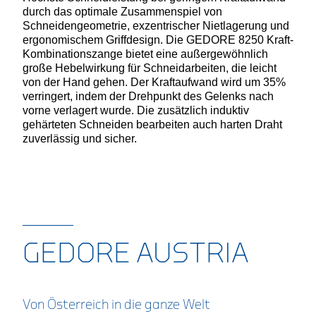
durch das optimale Zusammenspiel von
Schneidengeometrie, exzentrischer Nietlagerung und
ergonomischem Griffdesign. Die GEDORE 8250 Kraft-
Kombinationszange bietet eine außergewöhnlich
große Hebelwirkung für Schneidarbeiten, die leicht
von der Hand gehen. Der Kraftaufwand wird um 35%
verringert, indem der Drehpunkt des Gelenks nach
vorne verlagert wurde. Die zusätzlich induktiv
gehärteten Schneiden bearbeiten auch harten Draht
zuverlässig und sicher.
GEDORE AUSTRIA
Von Österreich in die ganze Welt