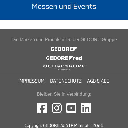
Messen und Events
Die Marken und Produktlinien der GEDORE Gruppe
IMPRESSUM
DATENSCHUTZ
AGB & AEB
Bleiben Sie in Verbindung:
Copyright GEDORE AUSTRIA GmbH | 2026