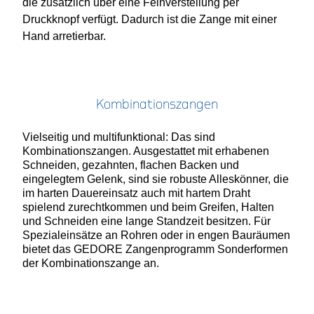
die zusätzlich über eine Feinverstellung per
Druckknopf verfügt. Dadurch ist die Zange mit einer
Hand arretierbar.
Kombinationszangen
Vielseitig und multifunktional: Das sind
Kombinationszangen. Ausgestattet mit erhabenen
Schneiden, gezahnten, flachen Backen und
eingelegtem Gelenk, sind sie robuste Alleskönner, die
im harten Dauereinsatz auch mit hartem Draht
spielend zurechtkommen und beim Greifen, Halten
und Schneiden eine lange Standzeit besitzen. Für
Spezialeinsätze an Rohren oder in engen Bauräumen
bietet das GEDORE Zangenprogramm Sonderformen
der Kombinationszange an.