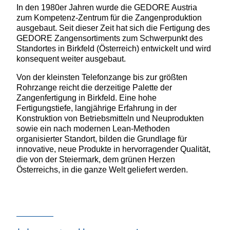
In den 1980er Jahren wurde die GEDORE Austria
zum Kompetenz-Zentrum für die Zangenproduktion
ausgebaut. Seit dieser Zeit hat sich die Fertigung des
GEDORE Zangensortiments zum Schwerpunkt des
Standortes in Birkfeld (Österreich) entwickelt und wird
konsequent weiter ausgebaut.
Von der kleinsten Telefonzange bis zur größten
Rohrzange reicht die derzeitige Palette der
Zangenfertigung in Birkfeld. Eine hohe
Fertigungstiefe, langjährige Erfahrung in der
Konstruktion von Betriebsmitteln und Neuprodukten
sowie ein nach modernen Lean-Methoden
organisierter Standort, bilden die Grundlage für
innovative, neue Produkte in hervorragender Qualität,
die von der Steiermark, dem grünen Herzen
Österreichs, in die ganze Welt geliefert werden.