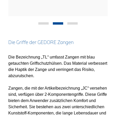
Die Griffe der GEDORE Zangen
Die Bezeichnung „TL“ umfasst Zangen mit blau
getauchten Griffschutzhülsen. Das Material verbessert
die Haptik der Zange und verringert das Risiko,
abzurutschen.
Zangen, die mit der Artikelbezeichnung „JC“ versehen
sind, verfügen über 2-Komponentengriffe. Diese Griffe
bieten dem Anwender zusätzlichen Komfort und
Sicherheit. Sie bestehen aus zwei unterschiedlichen
Kunststoff-Komponenten, die lange Lebensdauer und