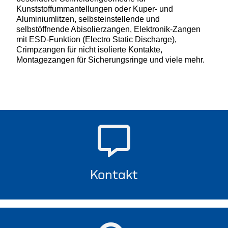
Kunststoffummantellungen oder Kuper- und
Aluminiumlitzen, selbsteinstellende und
selbstöffnende Abisolierzangen, Elektronik-Zangen
mit ESD-Funktion (Electro Static Discharge),
Crimpzangen für nicht isolierte Kontakte,
Montagezangen für Sicherungsringe und viele mehr.
Kontakt