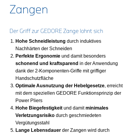
Zangen
Der Griff zur GEDORE Zange lohnt sich
Hohe Schneidleistung
durch induktives
Nachhärten der Schneiden
Perfekte Ergonomie
und damit besonders
schonend und kraftsparend
in der Anwendung
dank der 2-Komponenten-Griffe mit griffiger
Handschutzfläche
Optimale Ausnutzung der Hebelgesetze
, erreicht
mit dem speziellen GEDORE Funktionsprinzip der
Power Pliers
Hohe Biegefestigkeit
und damit
minimales
Verletzungsrisiko
durch geschmiedeten
Vergütungsstahl
Lange Lebensdauer
der Zangen wird durch