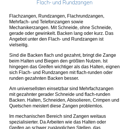
Flach- und Rundzangen
Flachzangen, Rundzangen, Flachrundzangen,
Mehrfach- und Telefonzangen sowie
Mechanikerzangen. Mit Schneide, ohne Schneide,
gerade oder gewinkelt. Backen lang oder kurz. Das
Angebot unter den Flach- und Rundzangen ist
vielseitig.
Sind die Backen flach und gezahnt, bringt die Zange
beim Halten und Biegen den größten Nutzen. Ist
hingegen das Greifen wichtiger als das Halten, eignen
sich Flach- und Rundzangen mit flach-runden oder
runden gezahnten Backen besser.
Am universellsten einsetzbar sind Mehrfachzangen
mit gezahnter gerader Schneide und flach-runden
Backen. Halten, Schneiden, Abisolieren, Crimpen und
Quetschen meistert diese Zangen problemlos.
Im mechanischen Bereich sind Zangen weitaus
spezialisierter. Da Arbeiten wie das Halten oder
Greifen an schwer zugänglichen Stellen, das