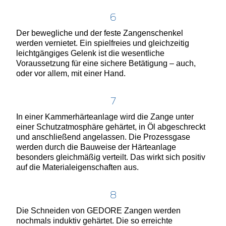
6
Der bewegliche und der feste Zangenschenkel
werden vernietet. Ein spielfreies und gleichzeitig
leichtgängiges Gelenk ist die wesentliche
Voraussetzung für eine sichere Betätigung – auch,
oder vor allem, mit einer Hand.
7
In einer Kammerhärteanlage wird die Zange unter
einer Schutzatmosphäre gehärtet, in Öl abgeschreckt
und anschließend angelassen. Die Prozessgase
werden durch die Bauweise der Härteanlage
besonders gleichmäßig verteilt. Das wirkt sich positiv
auf die Materialeigenschaften aus.
8
Die Schneiden von GEDORE Zangen werden
nochmals induktiv gehärtet. Die so erreichte