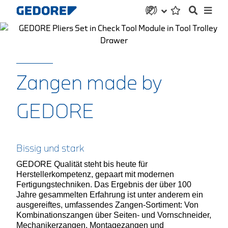
Zangen made by
GEDORE
Bissig und stark
GEDORE Qualität steht bis heute für
Herstellerkompetenz, gepaart mit modernen
Fertigungstechniken. Das Ergebnis der über 100
Jahre gesammelten Erfahrung ist unter anderem ein
ausgereiftes, umfassendes Zangen-Sortiment: Von
Kombinationszangen über Seiten- und Vornschneider,
Mechanikerzangen, Montagezangen und