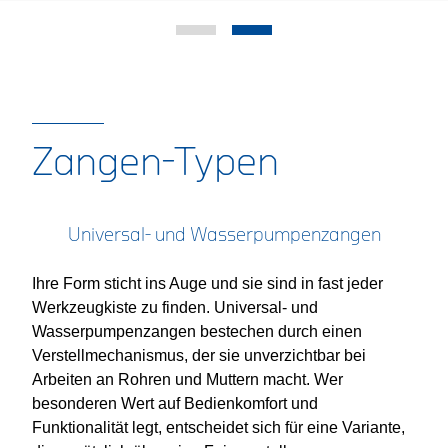
Zangen-Typen
Universal- und Wasserpumpenzangen
Ihre Form sticht ins Auge und sie sind in fast jeder
Werkzeugkiste zu finden. Universal- und
Wasserpumpenzangen bestechen durch einen
Verstellmechanismus, der sie unverzichtbar bei
Arbeiten an Rohren und Muttern macht. Wer
besonderen Wert auf Bedienkomfort und
Funktionalität legt, entscheidet sich für eine Variante,