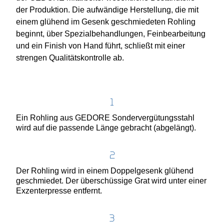
der Produktion. Die aufwändige Herstellung, die mit
einem glühend im Gesenk geschmiedeten Rohling
beginnt, über Spezialbehandlungen, Feinbearbeitung
und ein Finish von Hand führt, schließt mit einer
strengen Qualitätskontrolle ab.
1
Ein Rohling aus GEDORE Sondervergütungsstahl
wird auf die passende Länge gebracht (abgelängt).
2
Der Rohling wird in einem Doppelgesenk glühend
geschmiedet. Der überschüssige Grat wird unter einer
Exzenterpresse entfernt.
3