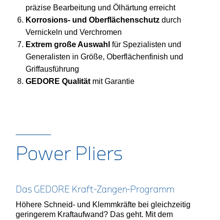
präzise Bearbeitung und Ölhärtung erreicht
Korrosions- und Oberflächenschutz
durch
Vernickeln und Verchromen
Extrem große Auswahl
für Spezialisten und
Generalisten in Größe, Oberflächenfinish und
Griffausführung
GEDORE Qualität
mit Garantie
Power Pliers
Das GEDORE Kraft-Zangen-Programm
Höhere Schneid- und Klemmkräfte bei gleichzeitig
geringerem Kraftaufwand? Das geht. Mit dem