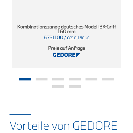
Kombinationszange deutsches Modell 2K-Griff
160 mm
6731100
/
8210-160 JC
Preis auf Anfrage
Vorteile von GEDORE