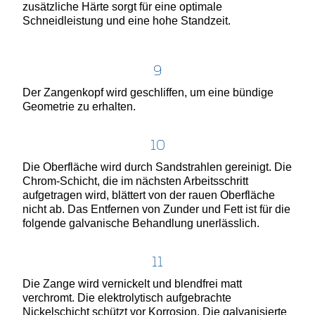
zusätzliche Härte sorgt für eine optimale
Schneidleistung und eine hohe Standzeit.
9
Der Zangenkopf wird geschliffen, um eine bündige
Geometrie zu erhalten.
10
Die Oberfläche wird durch Sandstrahlen gereinigt. Die
Chrom-Schicht, die im nächsten Arbeitsschritt
aufgetragen wird, blättert von der rauen Oberfläche
nicht ab. Das Entfernen von Zunder und Fett ist für die
folgende galvanische Behandlung unerlässlich.
11
Die Zange wird vernickelt und blendfrei matt
verchromt. Die elektrolytisch aufgebrachte
Nickelschicht schützt vor Korrosion. Die galvanisierte