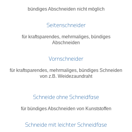
bündiges Abschneiden nicht möglich
Seitenschneider
für kraftsparendes, mehrmaliges, bündiges
Abschneiden
Vornschneider
für kraftsparendes, mehrmaliges, bündiges Schneiden
von z.B. Weidezaundraht
Schneide ohne Schneidfase
für bündiges Abschneiden von Kunststoffen
Schneide mit leichter Schneidfase