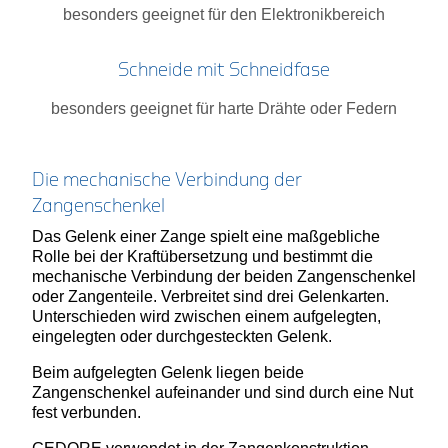
besonders geeignet für den Elektronikbereich
Schneide mit Schneidfase
besonders geeignet für harte Drähte oder Federn
Die mechanische Verbindung der
Zangenschenkel
Das Gelenk einer Zange spielt eine maßgebliche
Rolle bei der Kraftübersetzung und bestimmt die
mechanische Verbindung der beiden Zangenschenkel
oder Zangenteile. Verbreitet sind drei Gelenkarten.
Unterschieden wird zwischen einem aufgelegten,
eingelegten oder durchgesteckten Gelenk.
Beim aufgelegten Gelenk liegen beide
Zangenschenkel aufeinander und sind durch eine Nut
fest verbunden.