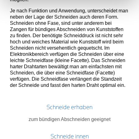
Je nach Funktion und Anwendung, unterscheidet man
neben der Lage der Schneiden auch deren Form.
Schneiden ohne Fase, sind unter anderem bei
Zangen für bündiges Abschneiden von Kunststoffen
zu finden. Der benötigte Schneiddruck ist nicht sehr
hoch und weiches Material wie Kunststoff wird beim
Schneiden nicht versehentlich gequetscht. Im
Elektronikbereich verfügen die Schneiden über eine
leichte Schneidfase (kleine Facette). Das Schneiden
harter Drahtarten bewältigt man am einfachsten mit
Schneiden, die über eine Schneidfase (Facette)
verfügen. Die Schneidfase verlängert die Standzeit
der Schneide und fasst den harten Draht optimal ein.
Schneide erhaben
zum bündigen Abschneiden geeignet
Schneide innen