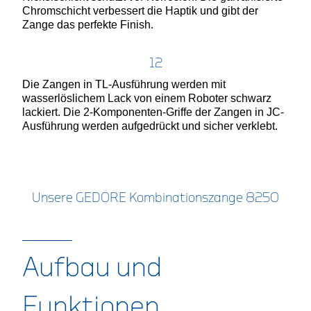
Chromschicht verbessert die Haptik und gibt der
Zange das perfekte Finish.
12
Die Zangen in TL-Ausführung werden mit
wasserlöslichem Lack von einem Roboter schwarz
lackiert. Die 2-Komponenten-Griffe der Zangen in JC-
Ausführung werden aufgedrückt und sicher verklebt.
Unsere GEDORE Kombinationszange 8250
Aufbau und
Funktionen