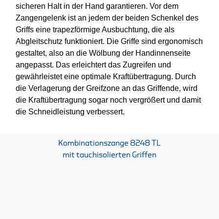
sicheren Halt in der Hand garantieren. Vor dem
Zangengelenk ist an jedem der beiden Schenkel des
Griffs eine trapezförmige Ausbuchtung, die als
Abgleitschutz funktioniert. Die Griffe sind ergonomisch
gestaltet, also an die Wölbung der Handinnenseite
angepasst. Das erleichtert das Zugreifen und
gewährleistet eine optimale Kraftübertragung. Durch
die Verlagerung der Greifzone an das Griffende, wird
die Kraftübertragung sogar noch vergrößert und damit
die Schneidleistung verbessert.
Kombinationszange 8248 TL
mit tauchisolierten Griffen