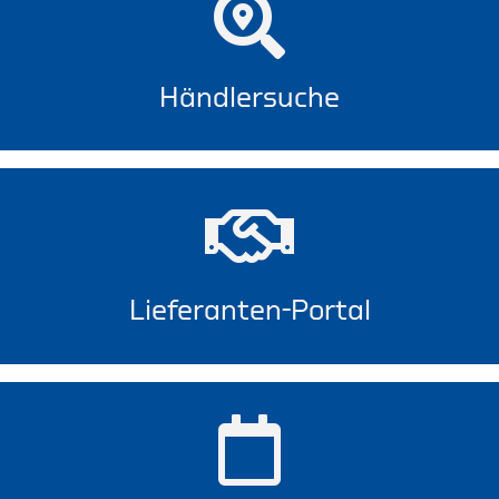
Händlersuche
Lieferanten-Portal