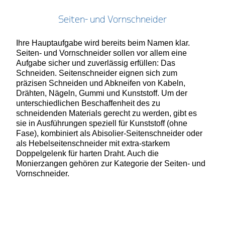
Seiten- und Vornschneider
Ihre Hauptaufgabe wird bereits beim Namen klar.
Seiten- und Vornschneider sollen vor allem eine
Aufgabe sicher und zuverlässig erfüllen: Das
Schneiden. Seitenschneider eignen sich zum
präzisen Schneiden und Abkneifen von Kabeln,
Drähten, Nägeln, Gummi und Kunststoff. Um der
unterschiedlichen Beschaffenheit des zu
schneidenden Materials gerecht zu werden, gibt es
sie in Ausführungen speziell für Kunststoff (ohne
Fase), kombiniert als Abisolier-Seitenschneider oder
als Hebelseitenschneider mit extra-starkem
Doppelgelenk für harten Draht. Auch die
Monierzangen gehören zur Kategorie der Seiten- und
Vornschneider.