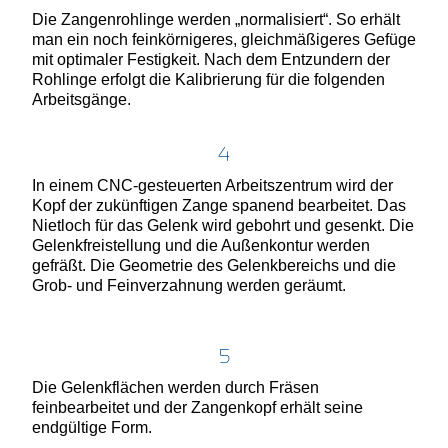
Die Zangenrohlinge werden „normalisiert“. So erhält
man ein noch feinkörnigeres, gleichmäßigeres Gefüge
mit optimaler Festigkeit. Nach dem Entzundern der
Rohlinge erfolgt die Kalibrierung für die folgenden
Arbeitsgänge.
4
In einem CNC-gesteuerten Arbeitszentrum wird der
Kopf der zukünftigen Zange spanend bearbeitet. Das
Nietloch für das Gelenk wird gebohrt und gesenkt. Die
Gelenkfreistellung und die Außenkontur werden
gefräßt. Die Geometrie des Gelenkbereichs und die
Grob- und Feinverzahnung werden geräumt.
5
Die Gelenkflächen werden durch Fräsen
feinbearbeitet und der Zangenkopf erhält seine
endgültige Form.