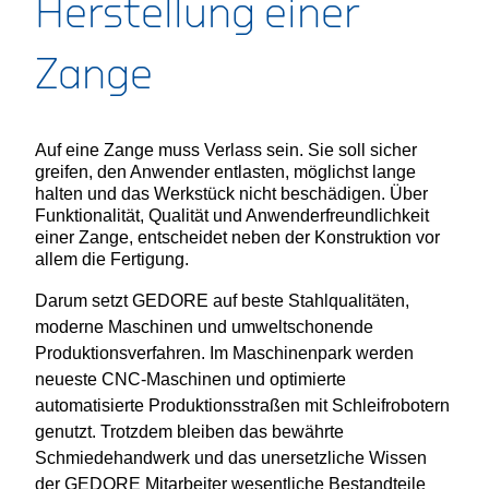
Herstellung einer
Zange
Auf eine Zange muss Verlass sein. Sie soll sicher
greifen, den Anwender entlasten, möglichst lange
halten und das Werkstück nicht beschädigen. Über
Funktionalität, Qualität und Anwenderfreundlichkeit
einer Zange, entscheidet neben der Konstruktion vor
allem die Fertigung.
Darum setzt GEDORE auf beste Stahlqualitäten,
moderne Maschinen und umweltschonende
Produktionsverfahren. Im Maschinenpark werden
neueste CNC-Maschinen und optimierte
automatisierte Produktionsstraßen mit Schleifrobotern
genutzt. Trotzdem bleiben das bewährte
Schmiedehandwerk und das unersetzliche Wissen
der GEDORE Mitarbeiter wesentliche Bestandteile