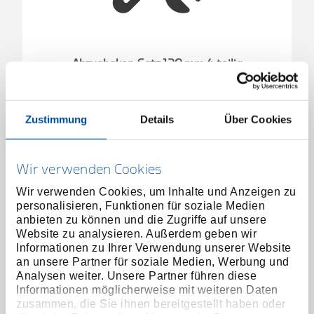
Abzughaken-Satz 120 mm 4-teilig
1583263
/
1.92/10
Preis auf Anfrage
Zustimmung
Details
Über Cookies
Wir verwenden Cookies
Wir verwenden Cookies, um Inhalte und Anzeigen zu
personalisieren, Funktionen für soziale Medien
anbieten zu können und die Zugriffe auf unsere
Website zu analysieren. Außerdem geben wir
Informationen zu Ihrer Verwendung unserer Website
an unsere Partner für soziale Medien, Werbung und
Analysen weiter. Unsere Partner führen diese
Informationen möglicherweise mit weiteren Daten
zusammen, die Sie ihnen bereitgestellt haben oder