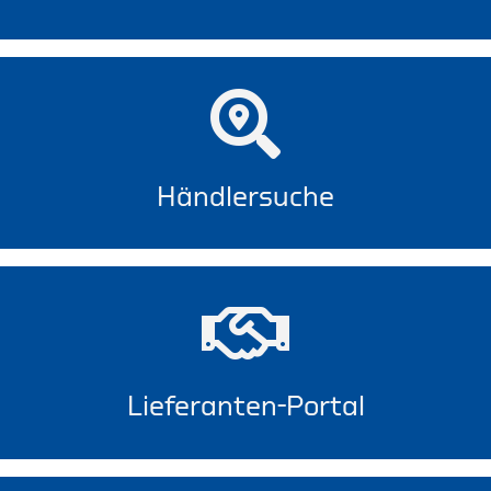
Händlersuche
Lieferanten-Portal