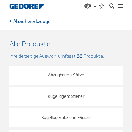
Abziehwerkzeuge
Alle Produkte
Ihre derzeitige Auswahl umfasst
32
Produkte.
Abzughaken-Sätze
Kugellagerabzieher
Kugellagerabzieher-Sätze