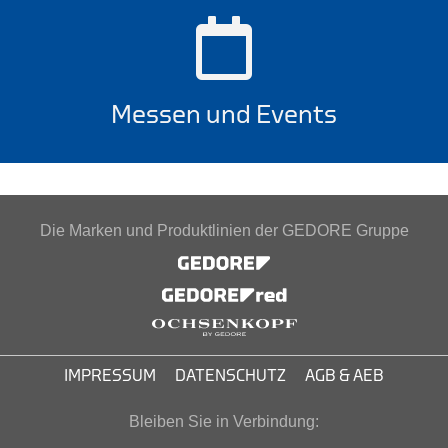
Messen und Events
Die Marken und Produktlinien der GEDORE Gruppe
IMPRESSUM
DATENSCHUTZ
AGB & AEB
Bleiben Sie in Verbindung: