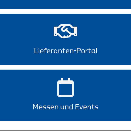
Lieferanten-Portal
Messen und Events