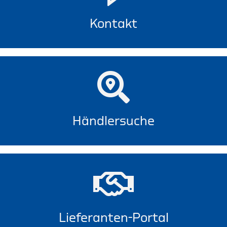
Kontakt
Händlersuche
Lieferanten-Portal