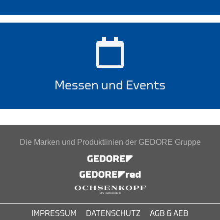
Messen und Events
Die Marken und Produktlinien der GEDORE Gruppe
IMPRESSUM
DATENSCHUTZ
AGB & AEB