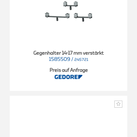
Gegenhalter 14-17 mm verstärkt
1585509
/
245721
Preis auf Anfrage