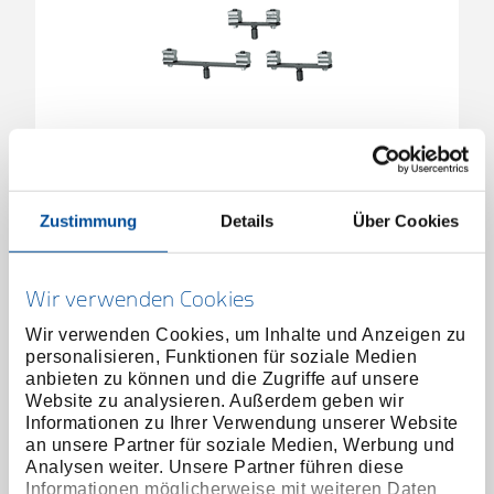
Gegenhalter 14-17 mm
4635660
/
245720
Zustimmung
Details
Über Cookies
Preis auf Anfrage
Wir verwenden Cookies
Wir verwenden Cookies, um Inhalte und Anzeigen zu
personalisieren, Funktionen für soziale Medien
anbieten zu können und die Zugriffe auf unsere
Website zu analysieren. Außerdem geben wir
Informationen zu Ihrer Verwendung unserer Website
an unsere Partner für soziale Medien, Werbung und
Analysen weiter. Unsere Partner führen diese
Informationen möglicherweise mit weiteren Daten