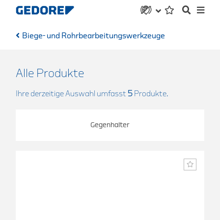
Biege- und Rohrbearbeitungswerkzeuge
Alle Produkte
Ihre derzeitige Auswahl umfasst
5
Produkte.
Gegenhalter