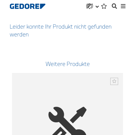
Leider konnte Ihr Produkt nicht gefunden
werden
Weitere Produkte