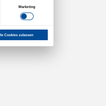
Marketing
lle Cookies zulassen