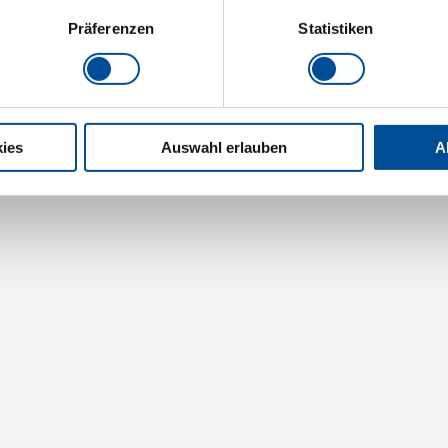
Präferenzen
Statistiken
ies
Auswahl erlauben
A