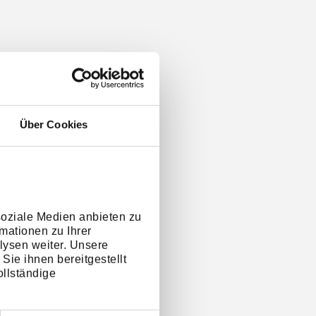
Über Cookies
soziale Medien anbieten zu
mationen zu Ihrer
lysen weiter. Unsere
Sie ihnen bereitgestellt
llständige