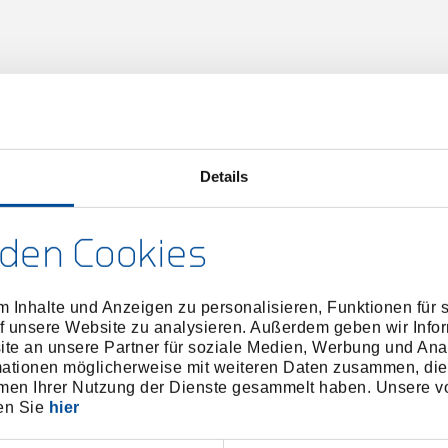
Details
den Cookies
 Inhalte und Anzeigen zu personalisieren, Funktionen für 
f unsere Website zu analysieren. Außerdem geben wir Infor
e an unsere Partner für soziale Medien, Werbung und Ana
mationen möglicherweise mit weiteren Daten zusammen, die 
men Ihrer Nutzung der Dienste gesammelt haben. Unsere vo
en Sie
hier