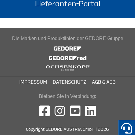
Lieferanten-Portal
Die Marken und Produktlinien der GEDORE Gruppe
IMPRESSUM
DATENSCHUTZ
AGB & AEB
Bleiben Sie in Verbindung:
Copyright GEDORE AUSTRIA GmbH | 2026