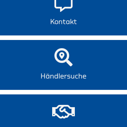
Kontakt
Händlersuche