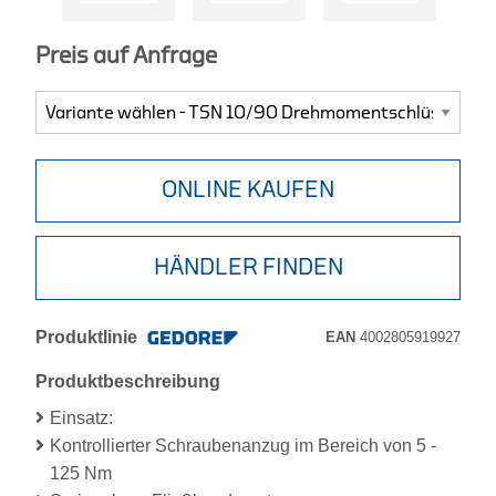
Preis auf Anfrage
ONLINE KAUFEN
HÄNDLER FINDEN
Produktlinie
EAN
4002805919927
Produktbeschreibung
Einsatz:
Kontrollierter Schraubenanzug im Bereich von 5 -
125 Nm