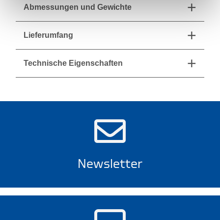
Abmessungen und Gewichte
Lieferumfang
Technische Eigenschaften
Newsletter