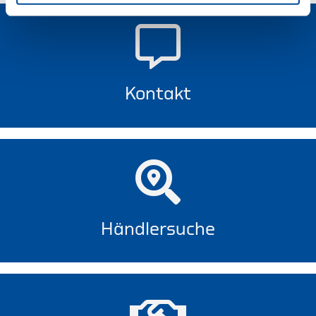
Kontakt
Händlersuche