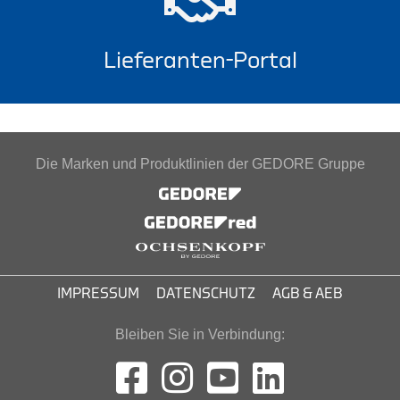
Lieferanten-Portal
Die Marken und Produktlinien der GEDORE Gruppe
IMPRESSUM
DATENSCHUTZ
AGB & AEB
Bleiben Sie in Verbindung: