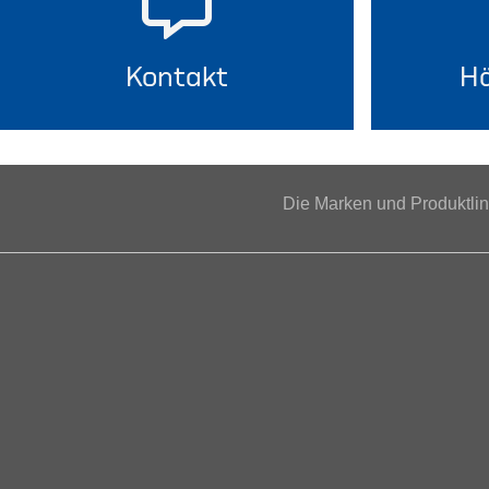
Kontakt
Hä
Die Marken und Produktl