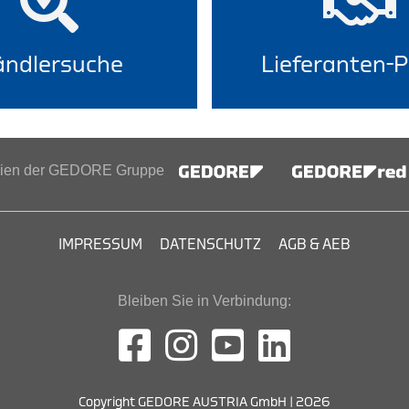
ndlersuche
Lieferanten-P
inien der GEDORE Gruppe
IMPRESSUM
DATENSCHUTZ
AGB & AEB
Bleiben Sie in Verbindung:
Copyright GEDORE AUSTRIA GmbH | 2026