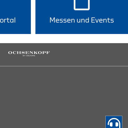
ortal
Messen und Events