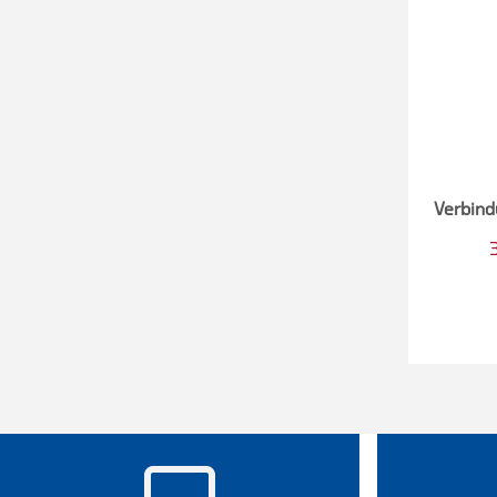
Verbind