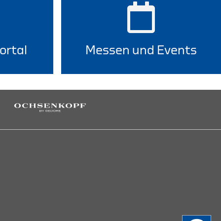
ortal
Messen und Events