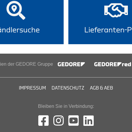
ndlersuche
Lieferanten-P
inien der GEDORE Gruppe
IMPRESSUM
DATENSCHUTZ
AGB & AEB
Bleiben Sie in Verbindung: