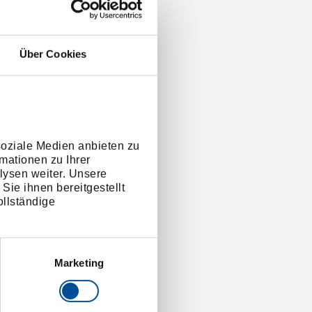
Über Cookies
soziale Medien anbieten zu
mationen zu Ihrer
lysen weiter. Unsere
Sie ihnen bereitgestellt
llständige
Marketing