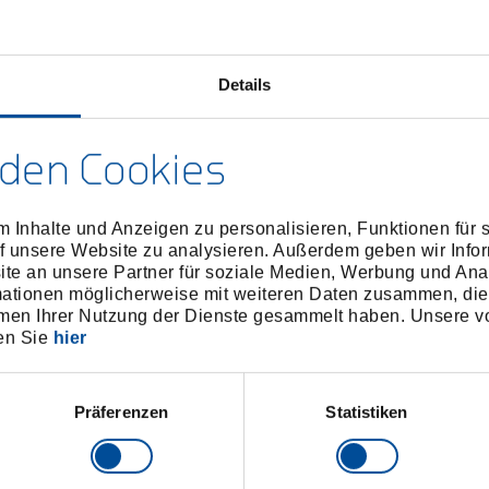
Details
den Cookies
 Inhalte und Anzeigen zu personalisieren, Funktionen für 
f unsere Website zu analysieren. Außerdem geben wir Infor
e an unsere Partner für soziale Medien, Werbung und Ana
mationen möglicherweise mit weiteren Daten zusammen, die 
men Ihrer Nutzung der Dienste gesammelt haben. Unsere vo
en Sie
hier
Präferenzen
Statistiken