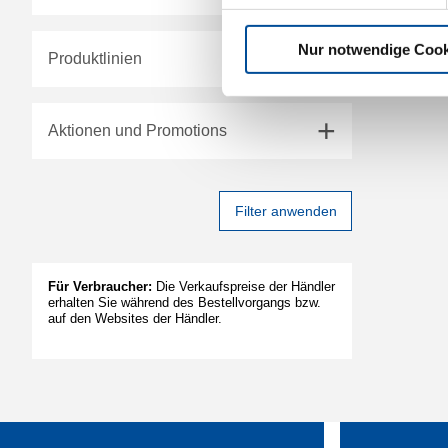
Nur notwendige Cook
Produktlinien
Aktionen und Promotions
Filter anwenden
Für Verbraucher:
Die Verkaufspreise der Händler
erhalten Sie während des Bestellvorgangs bzw.
auf den Websites der Händler.