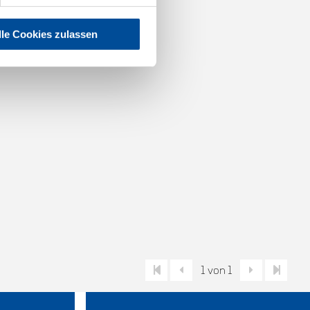
lle Cookies zulassen
1 von 1