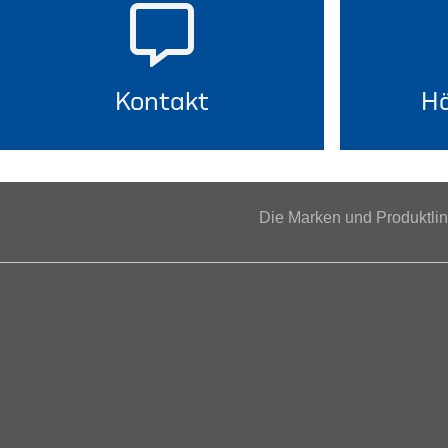
Kontakt
Hä
Die Marken und Produktl