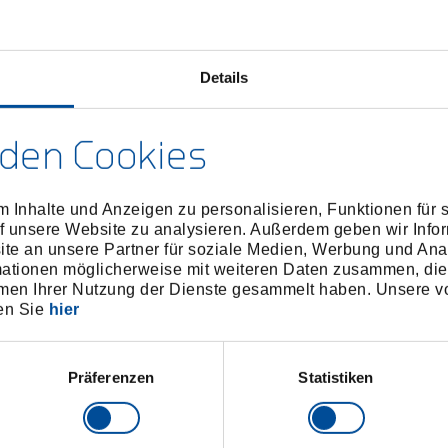
Details
den Cookies
 Inhalte und Anzeigen zu personalisieren, Funktionen für 
f unsere Website zu analysieren. Außerdem geben wir Infor
e an unsere Partner für soziale Medien, Werbung und Ana
mationen möglicherweise mit weiteren Daten zusammen, die 
men Ihrer Nutzung der Dienste gesammelt haben. Unsere vo
en Sie
hier
Präferenzen
Statistiken