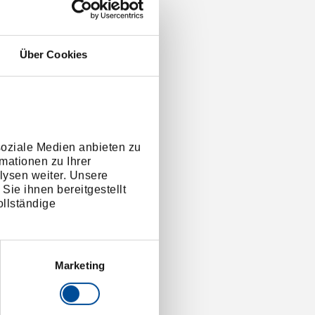
Über Cookies
soziale Medien anbieten zu
mationen zu Ihrer
lysen weiter. Unsere
Sie ihnen bereitgestellt
llständige
Marketing