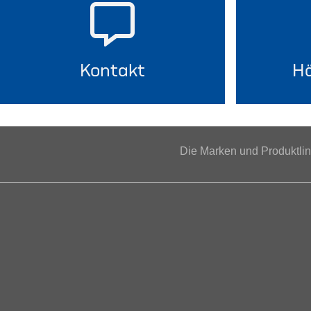
Kontakt
Hä
Die Marken und Produktl