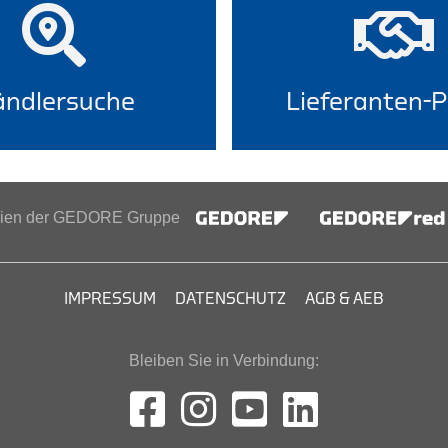
ndlersuche
Lieferanten-P
inien der GEDORE Gruppe
IMPRESSUM
DATENSCHUTZ
AGB & AEB
Bleiben Sie in Verbindung: