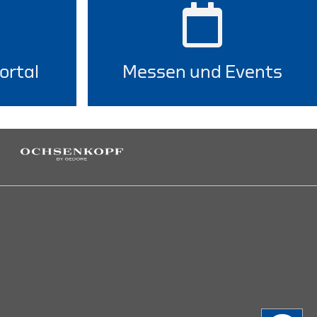
ortal
Messen und Events