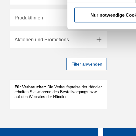
Nur notwendige Cook
Produktlinien
Aktionen und Promotions
Filter anwenden
Für Verbraucher:
Die Verkaufspreise der Händler
erhalten Sie während des Bestellvorgangs bzw.
auf den Websites der Händler.