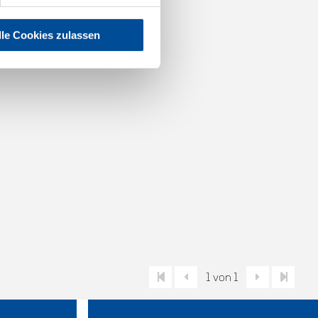
lle Cookies zulassen
1 von 1