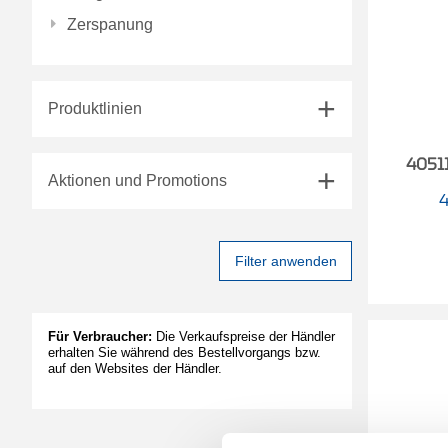
Zerspanung
Produktlinien
40511
Aktionen und Promotions
Filter anwenden
Für Verbraucher:
Die Verkaufspreise der Händler
erhalten Sie während des Bestellvorgangs bzw.
auf den Websites der Händler.