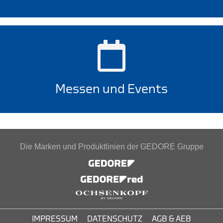
Messen und Events
Die Marken und Produktlinien der GEDORE Gruppe
IMPRESSUM
DATENSCHUTZ
AGB & AEB