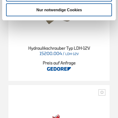
Nur notwendige Cookies
Hydraulikschrauber Typ LDH-12V
15200.004
/
LDH-12V
Preis auf Anfrage