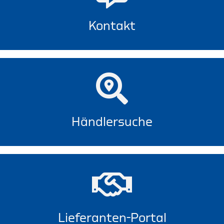
Kontakt
Händlersuche
Lieferanten-Portal