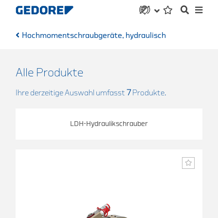
Hochmomentschraubgeräte, hydraulisch
Alle Produkte
Ihre derzeitige Auswahl umfasst
7
Produkte.
LDH-Hydraulikschrauber