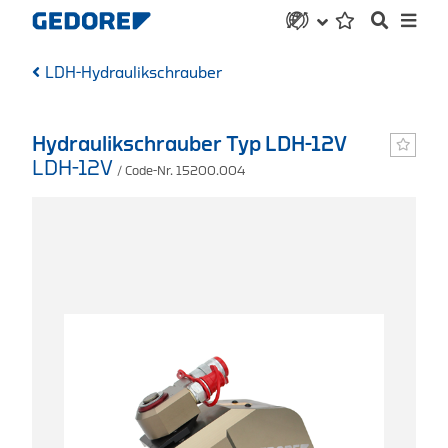
LDH-Hydraulikschrauber
Hydraulikschrauber Typ LDH-12V
LDH-12V
/ Code-Nr. 15200.004