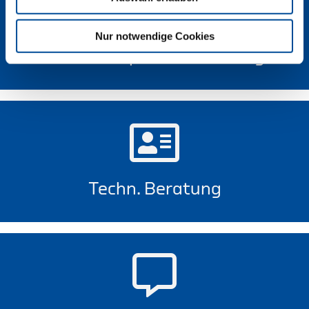
Nur notwendige Cookies
GEDORE Torque Solutions Log-In
Techn. Beratung