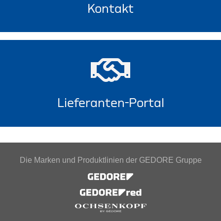
Kontakt
Lieferanten-Portal
Die Marken und Produktlinien der GEDORE Gruppe