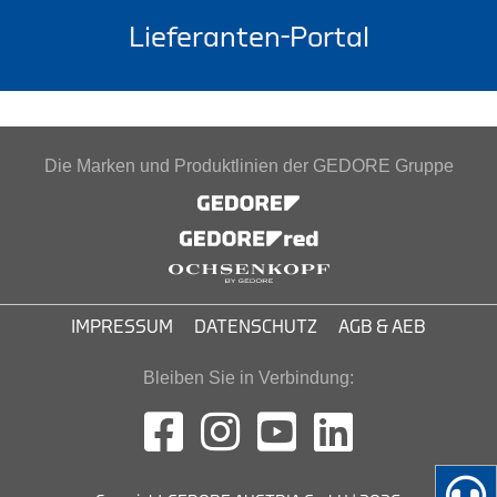
Lieferanten-Portal
Die Marken und Produktlinien der GEDORE Gruppe
IMPRESSUM
DATENSCHUTZ
AGB & AEB
Bleiben Sie in Verbindung: