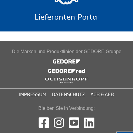
Lieferanten-Portal
Die Marken und Produktlinien der GEDORE Gruppe
IMPRESSUM
DATENSCHUTZ
AGB & AEB
Bleiben Sie in Verbindung: