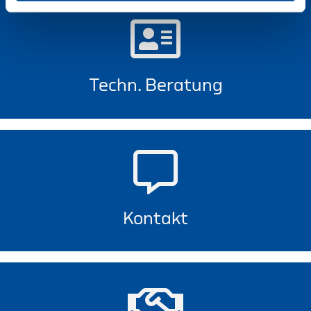
Techn. Beratung
Kontakt