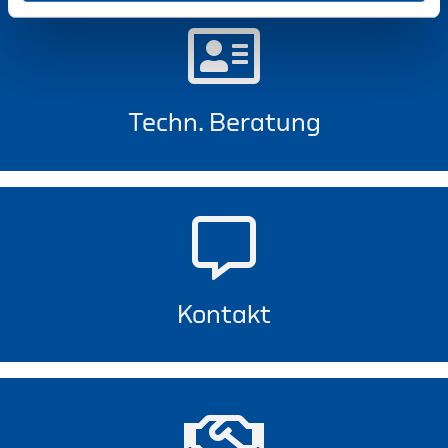
Techn. Beratung
Kontakt