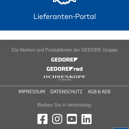
Lieferanten-Portal
Die Marken und Produktlinien der GEDORE Gruppe
IMPRESSUM
DATENSCHUTZ
AGB & AEB
Bleiben Sie in Verbindung: