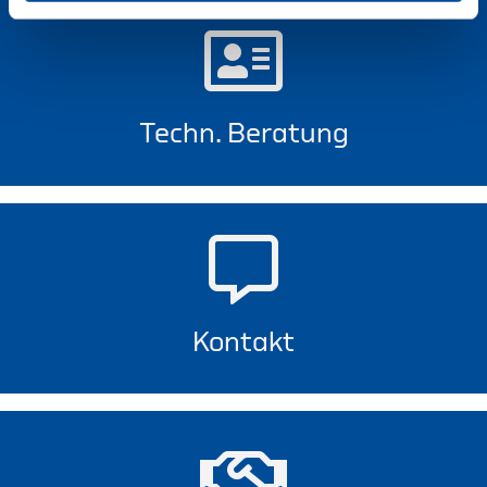
Techn. Beratung
Kontakt