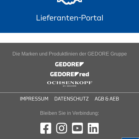
Lieferanten-Portal
Die Marken und Produktlinien der GEDORE Gruppe
IMPRESSUM
DATENSCHUTZ
AGB & AEB
Bleiben Sie in Verbindung: