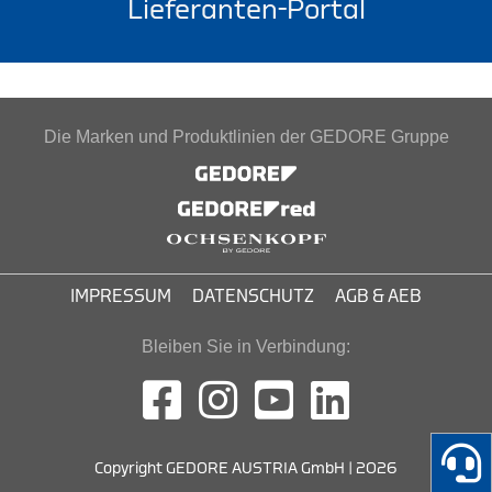
Lieferanten-Portal
Die Marken und Produktlinien der GEDORE Gruppe
IMPRESSUM
DATENSCHUTZ
AGB & AEB
Bleiben Sie in Verbindung:
Copyright GEDORE AUSTRIA GmbH | 2026