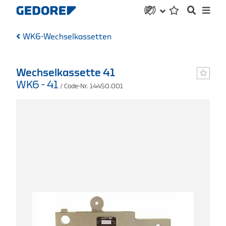
WK6-Wechselkassetten
Wechselkassette 41
WK6 - 41
/ Code-Nr. 14450.001