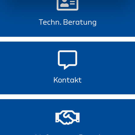
Techn. Beratung
Kontakt