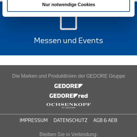
Nur notwendige Cookies
Messen und Events
Die Marken und Produktlinien der GEDORE Gruppe
IMPRESSUM
DATENSCHUTZ
AGB & AEB
Bleiben Sie in Verbindung: