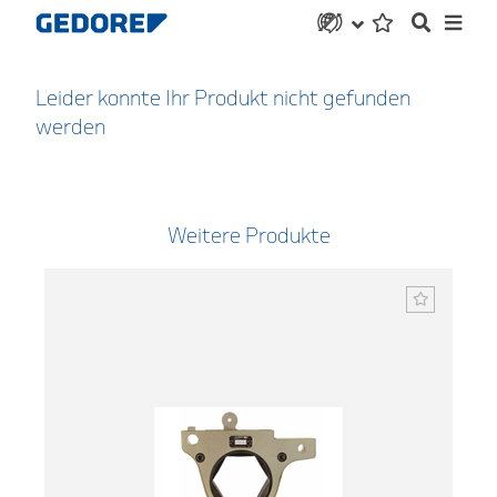
Leider konnte Ihr Produkt nicht gefunden
werden
Weitere Produkte