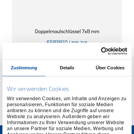
0
Doppelmaulschlüssel 7x8 mm
6583910
/
895 7X8
Preis auf Anfrage
Zustimmung
Details
Über Cookies
Wir verwenden Cookies
Wir verwenden Cookies, um Inhalte und Anzeigen zu
personalisieren, Funktionen für soziale Medien
anbieten zu können und die Zugriffe auf unsere
Website zu analysieren. Außerdem geben wir
Informationen zu Ihrer Verwendung unserer Website
an unsere Partner für soziale Medien, Werbung und