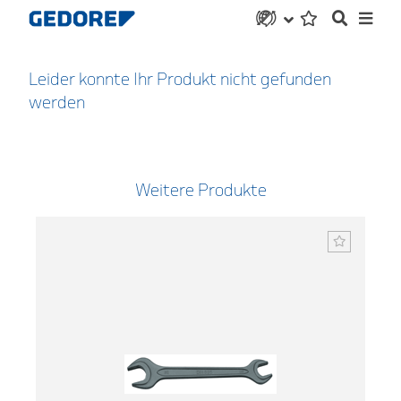
Leider konnte Ihr Produkt nicht gefunden
werden
Weitere Produkte