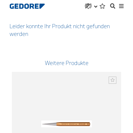
Leider konnte Ihr Produkt nicht gefunden
werden
Weitere Produkte