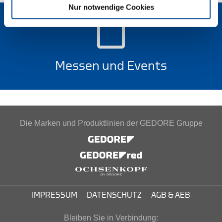
Nur notwendige Cookies
Messen und Events
Die Marken und Produktlinien der GEDORE Gruppe
IMPRESSUM
DATENSCHUTZ
AGB & AEB
Bleiben Sie in Verbindung: