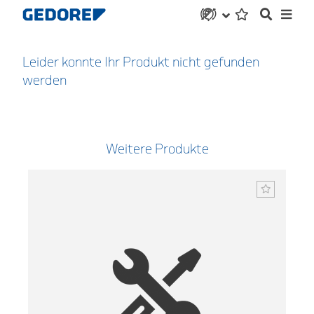
Leider konnte Ihr Produkt nicht gefunden
werden
Weitere Produkte