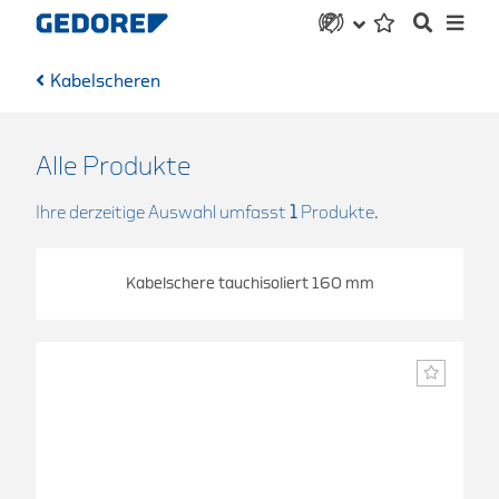
Kabelscheren
Alle Produkte
Ihre derzeitige Auswahl umfasst
1
Produkte.
Kabelschere tauchisoliert 160 mm