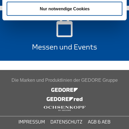
Nur notwendige Cookies
Messen und Events
Die Marken und Produktlinien der GEDORE Gruppe
IMPRESSUM
DATENSCHUTZ
AGB & AEB