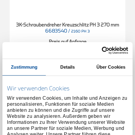
3K-Schraubendreher Kreuzschlitz PH 3 270 mm
6683540
/
2160 PH 3
Preis auf Anfrage
Zustimmung
Details
Über Cookies
Wir verwenden Cookies
Wir verwenden Cookies, um Inhalte und Anzeigen zu
personalisieren, Funktionen für soziale Medien
anbieten zu können und die Zugriffe auf unsere
Website zu analysieren. Außerdem geben wir
Informationen zu Ihrer Verwendung unserer Website
an unsere Partner für soziale Medien, Werbung und
Analysen weiter. Unsere Partner führen diese