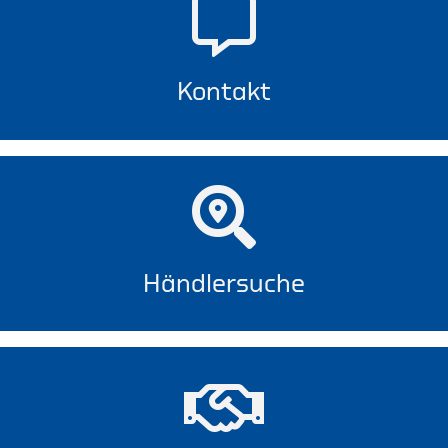
Kontakt
Händlersuche