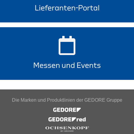
Lieferanten-Portal
Messen und Events
Die Marken und Produktlinien der GEDORE Gruppe