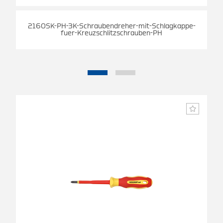
2160SK-PH-3K-Schraubendreher-mit-Schlagkappe-
fuer-Kreuzschlitzschrauben-PH