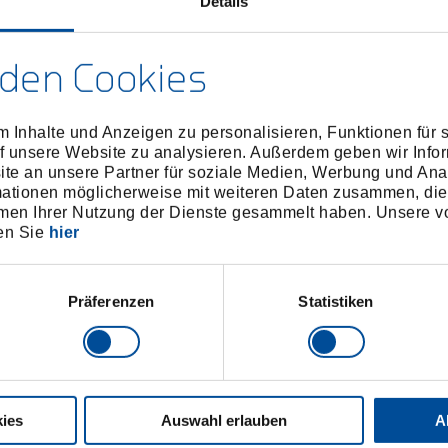
Details
den Cookies
 Inhalte und Anzeigen zu personalisieren, Funktionen für 
f unsere Website zu analysieren. Außerdem geben wir Infor
e an unsere Partner für soziale Medien, Werbung und Ana
mationen möglicherweise mit weiteren Daten zusammen, die 
men Ihrer Nutzung der Dienste gesammelt haben. Unsere vo
en Sie
hier
Präferenzen
Statistiken
ies
Auswahl erlauben
A