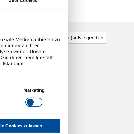
Über Cookies
soziale Medien anbieten zu
mationen zu Ihrer
lysen weiter. Unsere
Sie ihnen bereitgestellt
llständige
Marketing
lle Cookies zulassen