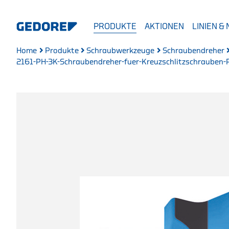
PRODUKTE
AKTIONEN
LINIEN &
Home
Produkte
Schraubwerkzeuge
Schraubendreher
2161-PH-3K-Schraubendreher-fuer-Kreuzschlitzschrauben-