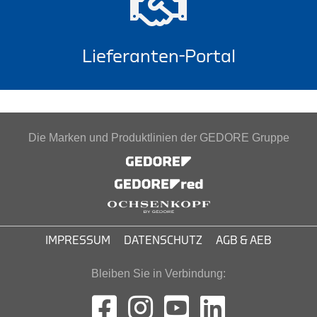
Lieferanten-Portal
Die Marken und Produktlinien der GEDORE Gruppe
IMPRESSUM
DATENSCHUTZ
AGB & AEB
Bleiben Sie in Verbindung: