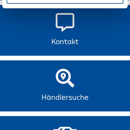
Kontakt
Händlersuche