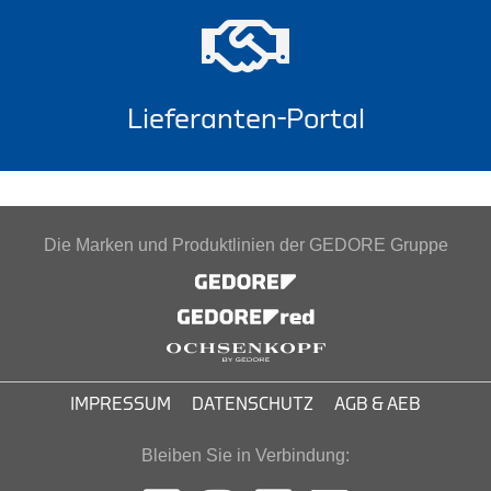
Lieferanten-Portal
Die Marken und Produktlinien der GEDORE Gruppe
IMPRESSUM
DATENSCHUTZ
AGB & AEB
Bleiben Sie in Verbindung: