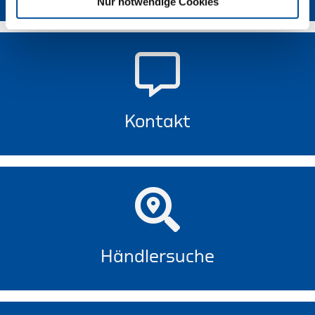
Nur notwendige Cookies
Kontakt
Händlersuche