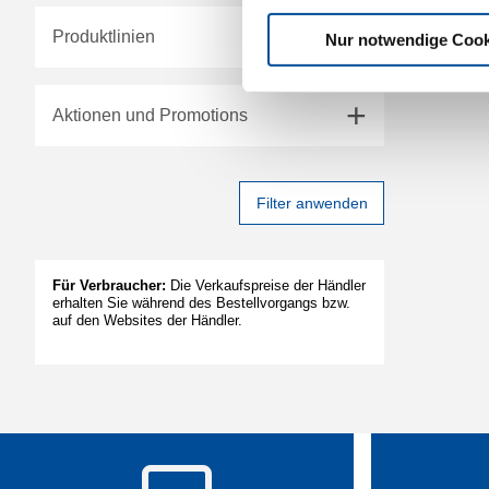
Produktlinien
Nur notwendige Cook
Aktionen und Promotions
Filter anwenden
Für Verbraucher:
Die Verkaufspreise der Händler
erhalten Sie während des Bestellvorgangs bzw.
auf den Websites der Händler.