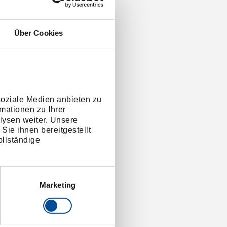
Über Cookies
soziale Medien anbieten zu
mationen zu Ihrer
lysen weiter. Unsere
Sie ihnen bereitgestellt
llständige
Marketing