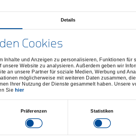
Details
den Cookies
 Inhalte und Anzeigen zu personalisieren, Funktionen für 
f unsere Website zu analysieren. Außerdem geben wir Infor
e an unsere Partner für soziale Medien, Werbung und Ana
mationen möglicherweise mit weiteren Daten zusammen, die 
men Ihrer Nutzung der Dienste gesammelt haben. Unsere vo
en Sie
hier
Präferenzen
Statistiken