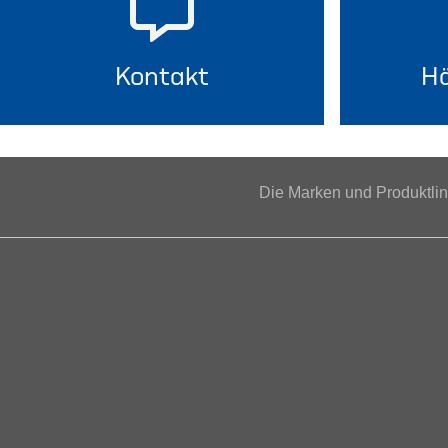
Kontakt
Hä
Die Marken und Produktl