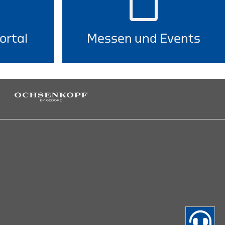
ortal
Messen und Events