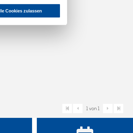
lle Cookies zulassen
1 von 1