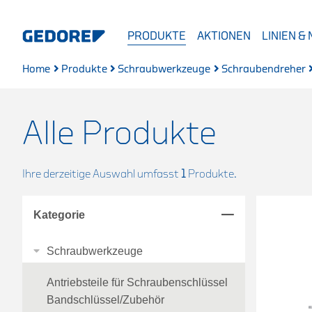
PRODUKTE
AKTIONEN
LINIEN &
Home
Produkte
Schraubwerkzeuge
Schraubendreher
Alle Produkte
Ihre derzeitige Auswahl umfasst
1
Produkte.
Kategorie
Schraubwerkzeuge
Antriebsteile für Schraubenschlüssel
Bandschlüssel/Zubehör