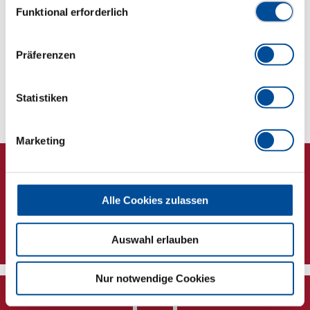
Abmessungen und Gewichte
Funktional erforderlich
Lieferumfang
Präferenzen
Technische Eigenschaften
Statistiken
Marketing
Alle Cookies zulassen
Newsletter
Auswahl erlauben
Nur notwendige Cookies