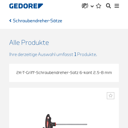
Schraubendreher-Sätze
Alle Produkte
Ihre derzeitige Auswahl umfasst
1
Produkte.
2K-T-Griff-Schraubendreher-Satz 6-kant 2.5-8 mm