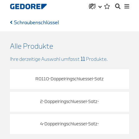
Schraubenschlüssel
Alle Produkte
Ihre derzeitige Auswahl umfasst
11
Produkte.
R0110-Doppelringschluessel-Satz
2-Doppelringschluessel-Satz-
4-Doppelringschluessel-Satz-