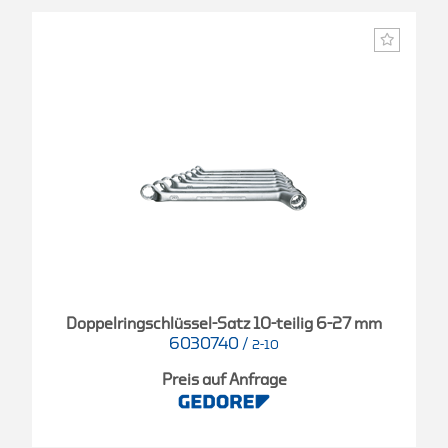
Doppelringschlüssel-Satz 10-teilig 6-27 mm
6030740
/
2-10
Preis auf Anfrage