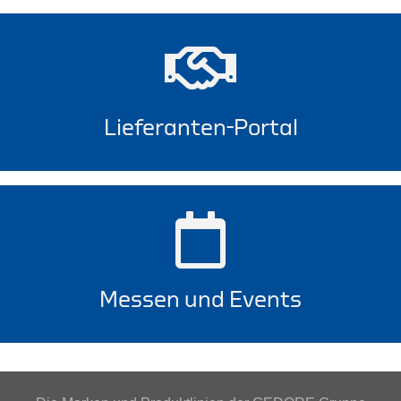
Lieferanten-Portal
Messen und Events