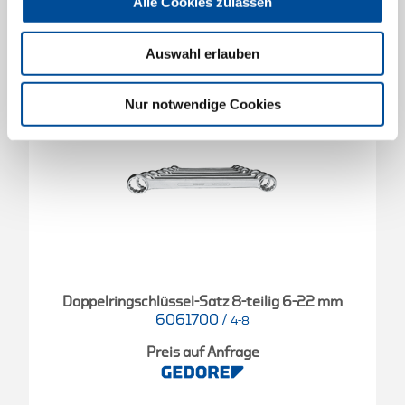
Alle Cookies zulassen
Auswahl erlauben
Nur notwendige Cookies
Doppelringschlüssel-Satz 8-teilig 6-22 mm
6061700
/
4-8
Preis auf Anfrage