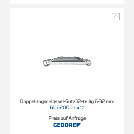
Doppelringschlüssel-Satz 12-teilig 6-32 mm
6062000
/
4-12
Preis auf Anfrage