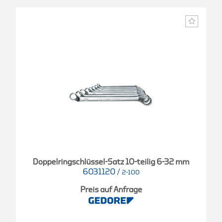
Doppelringschlüssel-Satz 10-teilig 6-32 mm
6031120
/
2-100
Preis auf Anfrage