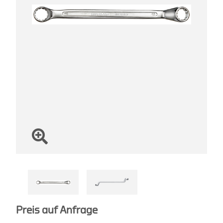
Preis auf Anfrage