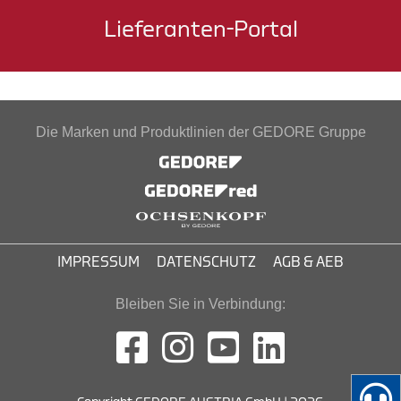
Lieferanten-Portal
Die Marken und Produktlinien der GEDORE Gruppe
IMPRESSUM
DATENSCHUTZ
AGB & AEB
Bleiben Sie in Verbindung: