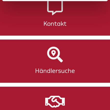
Kontakt
Händlersuche