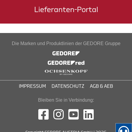
Lieferanten-Portal
Die Marken und Produktlinien der GEDORE Gruppe
IMPRESSUM
DATENSCHUTZ
AGB & AEB
Bleiben Sie in Verbindung: