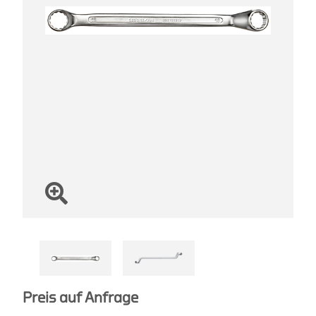
Preis auf Anfrage