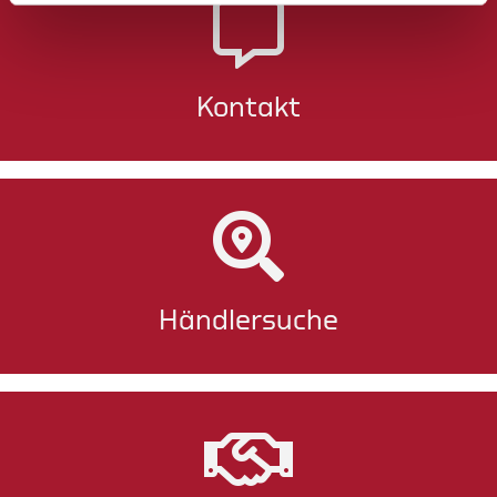
Kontakt
Händlersuche