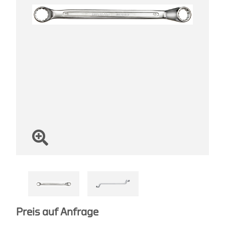
Preis auf Anfrage