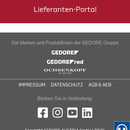
Lieferanten-Portal
Die Marken und Produktlinien der GEDORE Gruppe
IMPRESSUM
DATENSCHUTZ
AGB & AEB
Bleiben Sie in Verbindung: