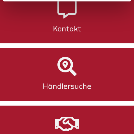
Kontakt
Händlersuche