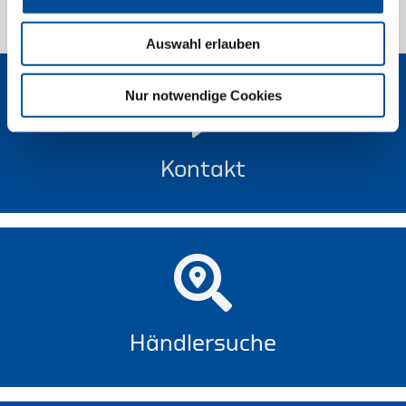
1 von 1
Auswahl erlauben
Nur notwendige Cookies
Kontakt
Händlersuche