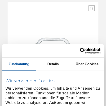
Zustimmung
Details
Über Cookies
Starter-Blockschlüssel 13x15 mm 168 mm
3301115
/
Wir verwenden Cookies
R01351315
Wir verwenden Cookies, um Inhalte und Anzeigen zu
Preis auf Anfrage
personalisieren, Funktionen für soziale Medien
anbieten zu können und die Zugriffe auf unsere
Website zu analysieren. Außerdem geben wir