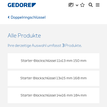
Doppelringschlüssel
Alle Produkte
Ihre derzeitige Auswahl umfasst
3
Produkte.
Starter-Blockschlüssel 11x13 mm 150 mm
Starter-Blockschlüssel 13x15 mm 168 mm
Starter-Blockschlüssel 14x16 mm 184 mm