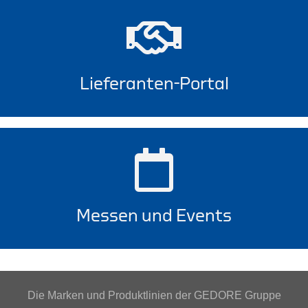
Lieferanten-Portal
Messen und Events
Die Marken und Produktlinien der GEDORE Gruppe