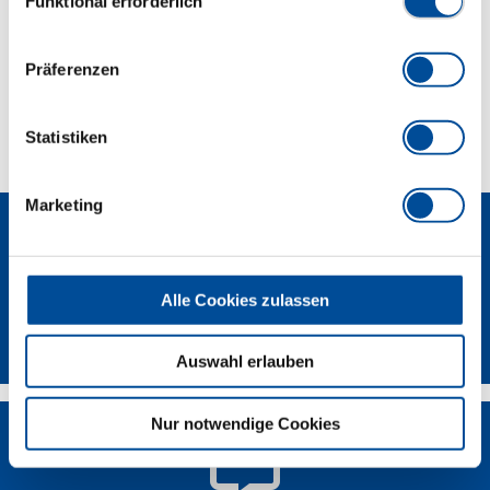
Funktional erforderlich
Lieferumfang
Präferenzen
Technische Eigenschaften
Statistiken
Marketing
Alle Cookies zulassen
Newsletter
Auswahl erlauben
Nur notwendige Cookies