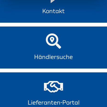
Kontakt
Händlersuche
Lieferanten-Portal