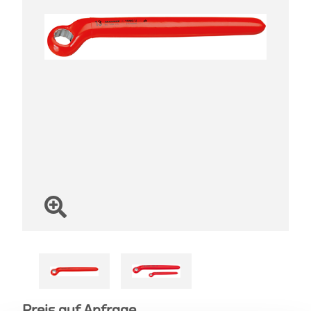
Preis auf Anfrage