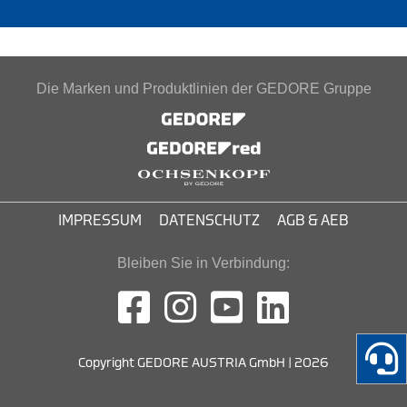
Die Marken und Produktlinien der GEDORE Gruppe
IMPRESSUM
DATENSCHUTZ
AGB & AEB
Bleiben Sie in Verbindung:
Copyright GEDORE AUSTRIA GmbH | 2026