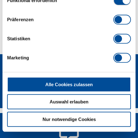
Funktional erforderlich
Lieferumfang
Präferenzen
Technische Eigenschaften
Statistiken
Marketing
Alle Cookies zulassen
Newsletter
Auswahl erlauben
Nur notwendige Cookies