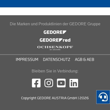
Die Marken und Produktlinien der GEDORE Gruppe
IMPRESSUM
DATENSCHUTZ
AGB & AEB
Bleiben Sie in Verbindung:
Copyright GEDORE AUSTRIA GmbH | 2026