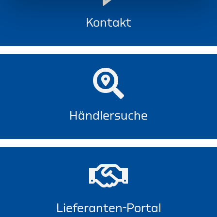
Kontakt
Händlersuche
Lieferanten-Portal