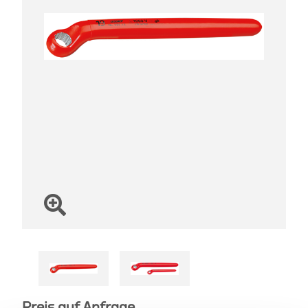
Preis auf Anfrage