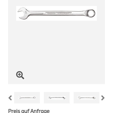
Preis auf Anfrage