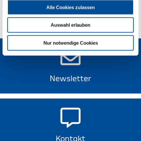
Alle Cookies zulassen
Technische Eigenschaften
Auswahl erlauben
Nur notwendige Cookies
Newsletter
Kontakt