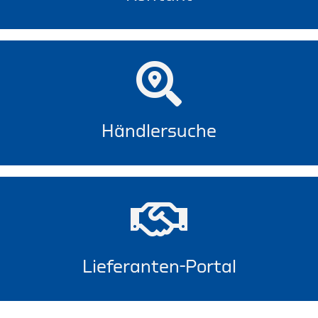
Händlersuche
Lieferanten-Portal