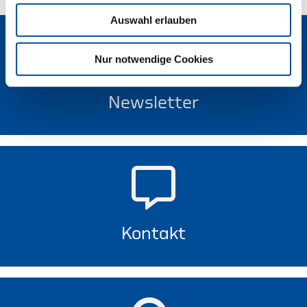
Auswahl erlauben
Nur notwendige Cookies
Newsletter
Kontakt