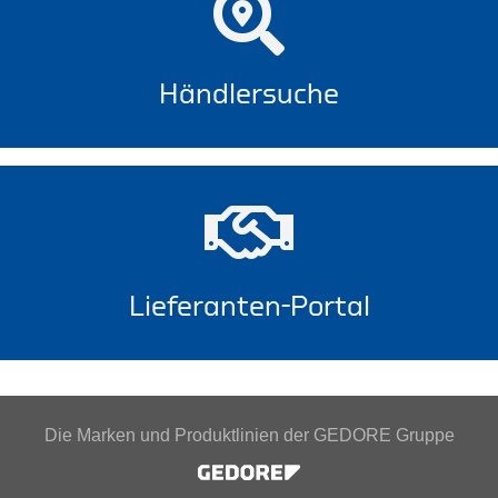
Händlersuche
Lieferanten-Portal
Die Marken und Produktlinien der GEDORE Gruppe