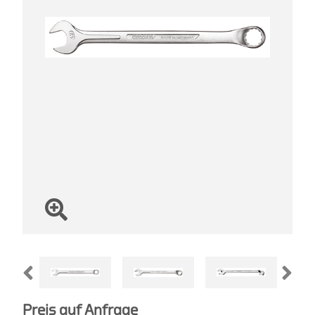
Preis auf Anfrage