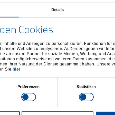
Details
Technisc
den Cookies
 Inhalte und Anzeigen zu personalisieren, Funktionen für 
f unsere Website zu analysieren. Außerdem geben wir Infor
e an unsere Partner für soziale Medien, Werbung und Ana
mationen möglicherweise mit weiteren Daten zusammen, die 
men Ihrer Nutzung der Dienste gesammelt haben. Unsere vo
en Sie
hier
Präferenzen
Statistiken