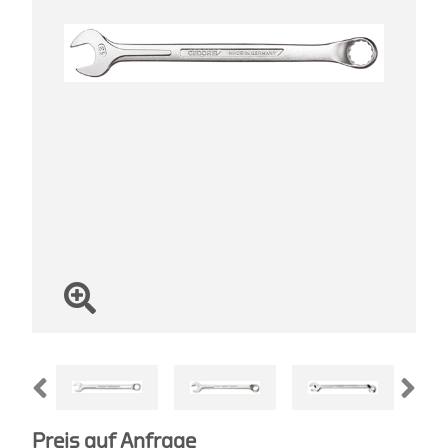
Preis auf Anfrage