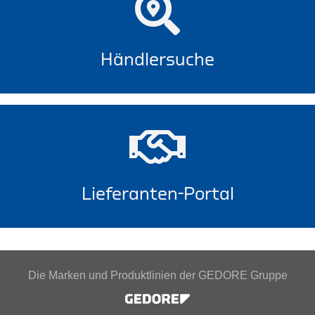
Händlersuche
Lieferanten-Portal
Die Marken und Produktlinien der GEDORE Gruppe