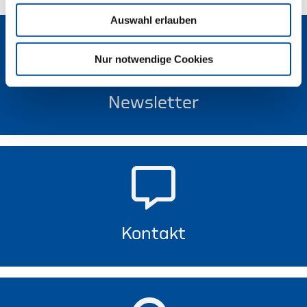
Auswahl erlauben
Nur notwendige Cookies
Newsletter
Kontakt