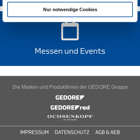
Nur notwendige Cookies
Messen und Events
Die Marken und Produktlinien der GEDORE Gruppe
IMPRESSUM
DATENSCHUTZ
AGB & AEB