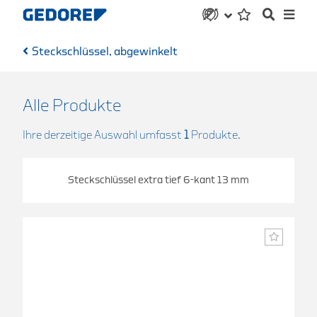
Steckschlüssel, abgewinkelt
Alle Produkte
Ihre derzeitige Auswahl umfasst
1
Produkte.
Steckschlüssel extra tief 6-kant 13 mm