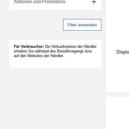
Aktionen und Promotions
Filter anwenden
Für Verbraucher:
Die Verkaufspreise der Händler
erhalten Sie während des Bestellvorgangs bzw.
Displa
auf den Websites der Händler.