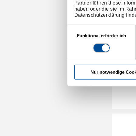
Partner führen diese Infor
haben oder die sie im Rah
Datenschutzerklärung find
Einwilligungsauswahl
Funktional erforderlich
Displa
Nur notwendige Cook