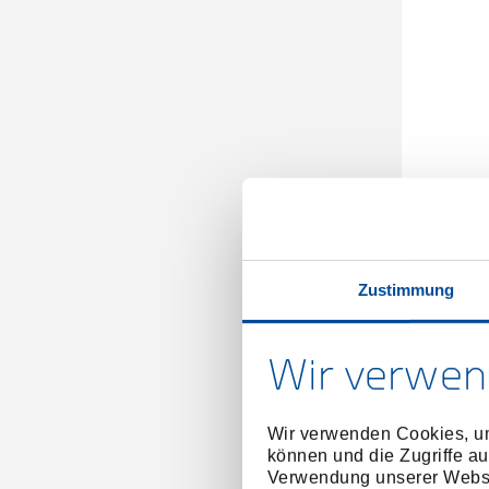
Werkze
Zustimmung
Wir verwen
Wir verwenden Cookies, um
können und die Zugriffe au
Verwendung unserer Websit