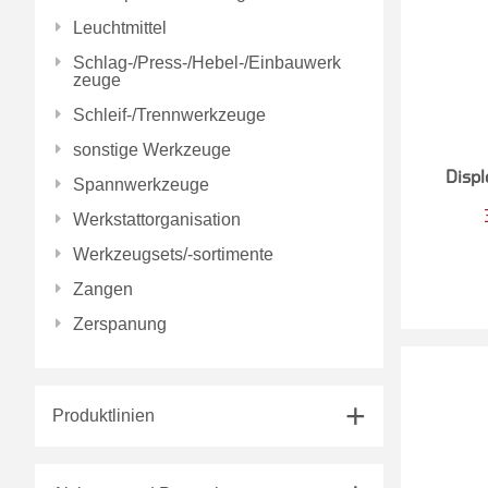
Leuchtmittel
Schlag-/Press-/Hebel-/Einbauwerk
zeuge
Schleif-/Trennwerkzeuge
sonstige Werkzeuge
Disp
Spannwerkzeuge
Werkstattorganisation
Werkzeugsets/-sortimente
Zangen
Zerspanung
Produktlinien