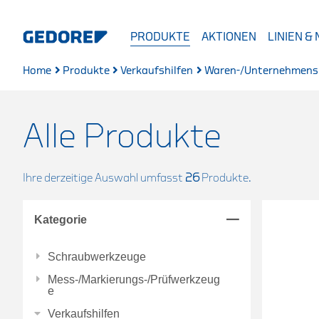
PRODUKTE
AKTIONEN
LINIEN &
Home
Produkte
Verkaufshilfen
Waren-/Unternehmens
Alle Produkte
Ihre derzeitige Auswahl umfasst
26
Produkte.
Kategorie
Schraubwerkzeuge
Mess-/Markierungs-/Prüfwerkzeug
e
Verkaufshilfen