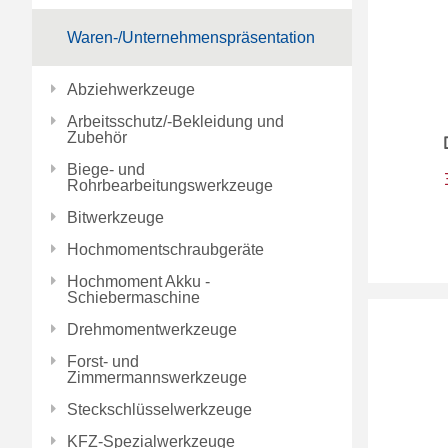
Waren-/Unternehmenspräsentation
Abziehwerkzeuge
Arbeitsschutz/-Bekleidung und
Zubehör
Biege- und
Rohrbearbeitungswerkzeuge
Bitwerkzeuge
Hochmomentschraubgeräte
Hochmoment Akku -
Schiebermaschine
Drehmomentwerkzeuge
Forst- und
Zimmermannswerkzeuge
Steckschlüsselwerkzeuge
KFZ-Spezialwerkzeuge