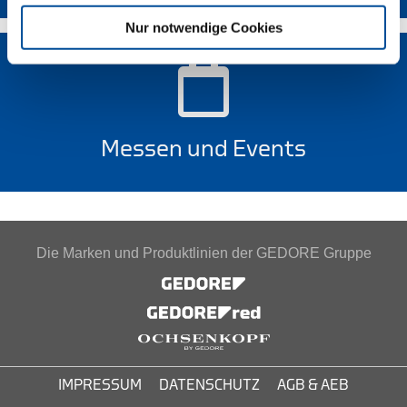
Nur notwendige Cookies
Messen und Events
Die Marken und Produktlinien der GEDORE Gruppe
IMPRESSUM
DATENSCHUTZ
AGB & AEB