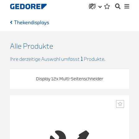
Thekendisplays
Alle Produkte
Ihre derzeitige Auswahl umfasst
1
Produkte.
Display 12x Multi-Seitenschneider