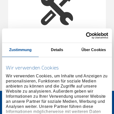
Display 12x Multi-Seitenschneider
3301936
/
R28009212
Zustimmung
Details
Über Cookies
Preis auf Anfrage
Wir verwenden Cookies
Wir verwenden Cookies, um Inhalte und Anzeigen zu
personalisieren, Funktionen für soziale Medien
1 von 1
anbieten zu können und die Zugriffe auf unsere
Website zu analysieren. Außerdem geben wir
Informationen zu Ihrer Verwendung unserer Website
an unsere Partner für soziale Medien, Werbung und
Analysen weiter. Unsere Partner führen diese
Informationen möglicherweise mit weiteren Daten