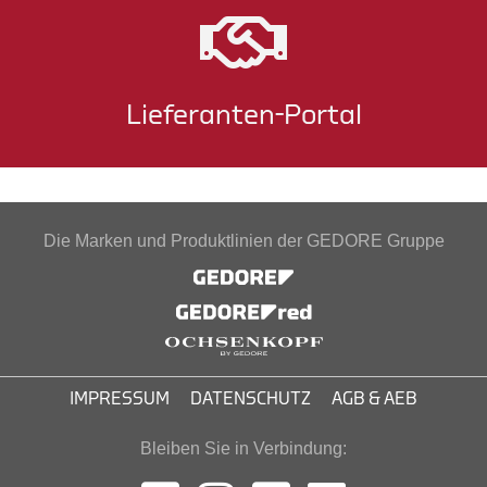
Lieferanten-Portal
Die Marken und Produktlinien der GEDORE Gruppe
IMPRESSUM
DATENSCHUTZ
AGB & AEB
Bleiben Sie in Verbindung: