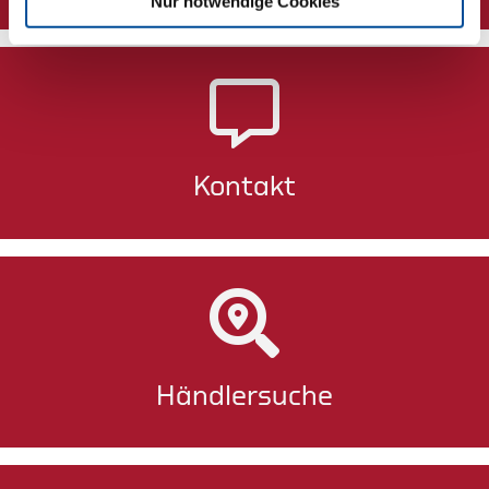
Nur notwendige Cookies
Kontakt
Händlersuche