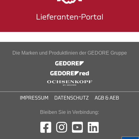
Lieferanten-Portal
Die Marken und Produktlinien der GEDORE Gruppe
IMPRESSUM
DATENSCHUTZ
AGB & AEB
Bleiben Sie in Verbindung: