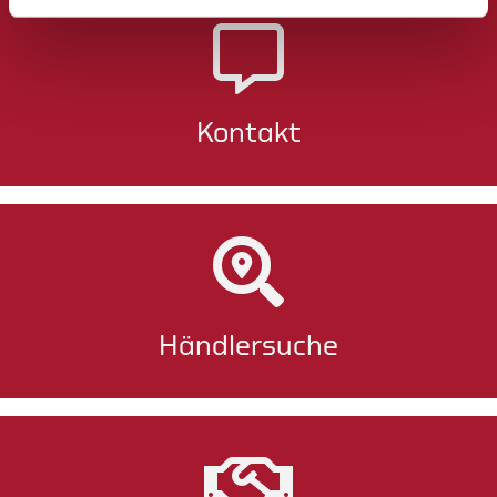
Kontakt
Händlersuche