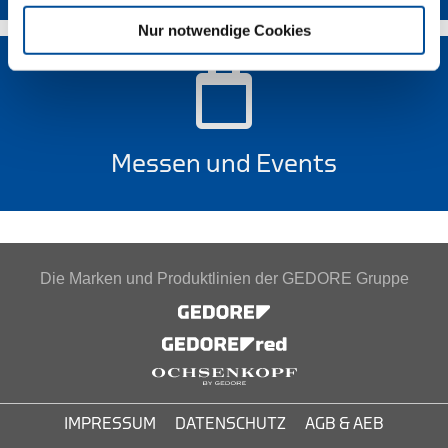
Nur notwendige Cookies
Messen und Events
Die Marken und Produktlinien der GEDORE Gruppe
IMPRESSUM
DATENSCHUTZ
AGB & AEB