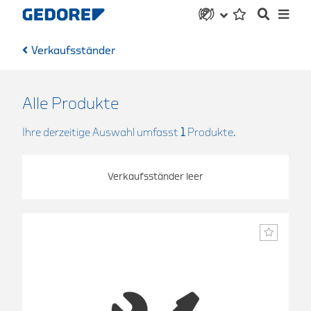
Verkaufsständer
Alle Produkte
Ihre derzeitige Auswahl umfasst
1
Produkte.
Verkaufsständer leer