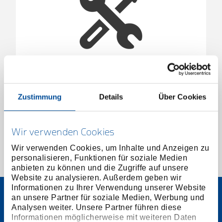
Verkaufsständer leer
1737120
/
OX VS 24 L
Zustimmung
Details
Über Cookies
Preis auf Anfrage
Wir verwenden Cookies
Wir verwenden Cookies, um Inhalte und Anzeigen zu
personalisieren, Funktionen für soziale Medien
1 von 1
anbieten zu können und die Zugriffe auf unsere
Website zu analysieren. Außerdem geben wir
Informationen zu Ihrer Verwendung unserer Website
an unsere Partner für soziale Medien, Werbung und
Analysen weiter. Unsere Partner führen diese
Informationen möglicherweise mit weiteren Daten