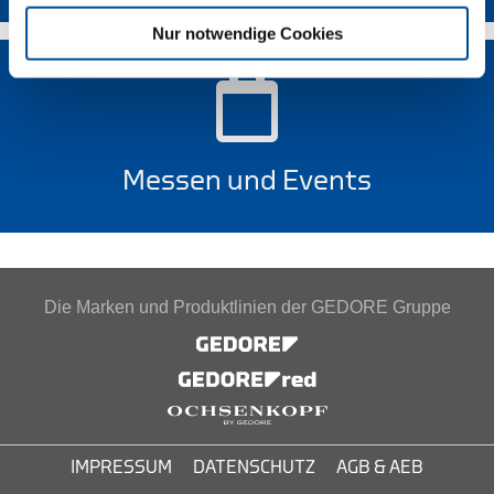
Nur notwendige Cookies
Messen und Events
Die Marken und Produktlinien der GEDORE Gruppe
IMPRESSUM
DATENSCHUTZ
AGB & AEB