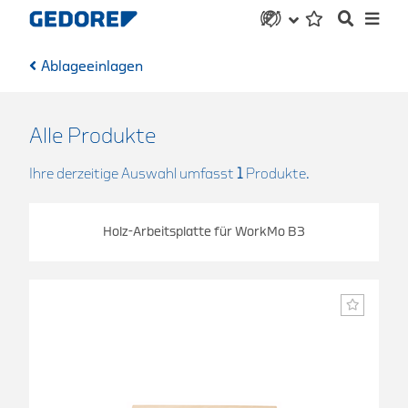
Ablageeinlagen
Alle Produkte
Ihre derzeitige Auswahl umfasst
1
Produkte.
Holz-Arbeitsplatte für WorkMo B3